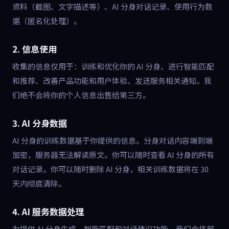
资料（截图、文字描述等）、AI 分身对话记录、使用行为数
据（匿名化处理）。
2. 信息使用
收集的信息仅用于：训练和优化你的 AI 分身、进行智能匹配
和推荐、改善产品功能和用户体验、发送服务相关通知。我
们绝不会将你的个人信息出售给第三方。
3. AI 分身数据
AI 分身的训练数据基于你提供的信息。分身对话内容端到端
加密，服务器无法解读原文。你可以随时查看 AI 分身的所有
对话记录。你可以随时删除 AI 分身，相关训练数据将在 30
天内彻底清除。
4. AI 服务数据处理
为提供 AI 分身生成、智能匹配和对话建议功能，我们会将部