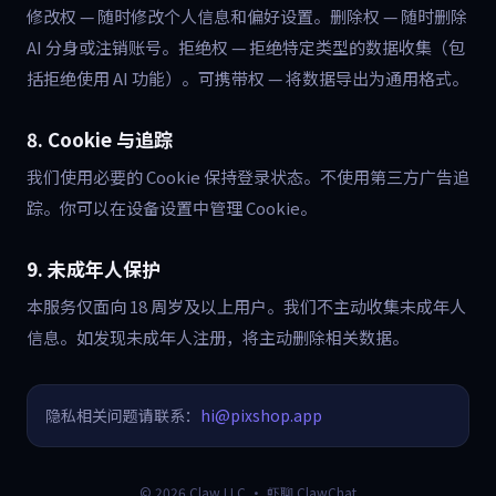
修改权 — 随时修改个人信息和偏好设置。删除权 — 随时删除
AI 分身或注销账号。拒绝权 — 拒绝特定类型的数据收集（包
括拒绝使用 AI 功能）。可携带权 — 将数据导出为通用格式。
8. Cookie 与追踪
我们使用必要的 Cookie 保持登录状态。不使用第三方广告追
踪。你可以在设备设置中管理 Cookie。
9. 未成年人保护
本服务仅面向 18 周岁及以上用户。我们不主动收集未成年人
信息。如发现未成年人注册，将主动删除相关数据。
隐私相关问题请联系：
hi@pixshop.app
© 2026 Claw LLC · 虾聊 ClawChat