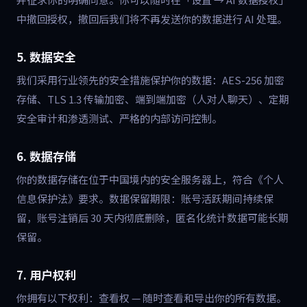
中撤回授权，撤回后我们将不再发送你的数据进行 AI 处理。
5. 数据安全
我们采用行业领先的安全措施保护你的数据：AES-256 加密
存储、TLS 1.3 传输加密、端到端加密（人对人聊天）、定期
安全审计和渗透测试、严格的内部访问控制。
6. 数据存储
你的数据存储在位于中国境内的安全服务器上，符合《个人
信息保护法》要求。数据保留期限：账号活跃期间持续保
留，账号注销后 30 天内彻底删除，匿名化统计数据可能长期
保留。
7. 用户权利
你拥有以下权利：查看权 — 随时查看和导出你的所有数据。