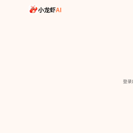
Skip to main content
小龙虾
AI
登录