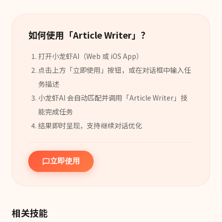
如何使用「
Article Writer
」？
打开小龙虾AI（Web 或 iOS App）
点击上方「立即使用」按钮，或在对话框中输入任
务描述
小龙虾AI 会自动匹配并调用「
Article Writer
」
技
能
完成任务
结果即时呈现，支持继续对话优化
立即使用
相关技能