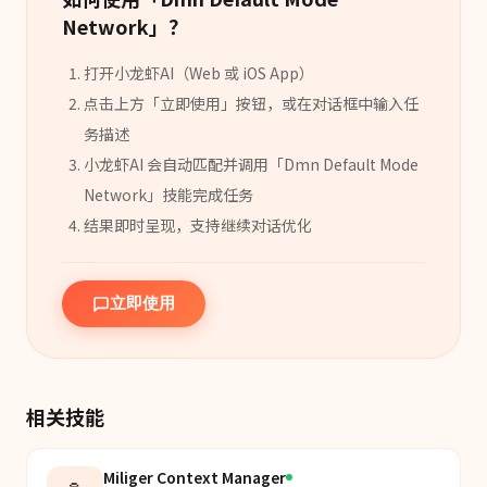
Network
」？
打开小龙虾AI（Web 或 iOS App）
点击上方「立即使用」按钮，或在对话框中输入任
务描述
小龙虾AI 会自动匹配并调用「
Dmn Default Mode
Network
」
技能
完成任务
结果即时呈现，支持继续对话优化
立即使用
相关技能
Miliger Context Manager