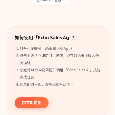
如何使用「
Echo Sales Ai
」？
打开小龙虾AI（Web 或 iOS App）
点击上方「立即使用」按钮，或在对话框中输入任
务描述
小龙虾AI 会自动匹配并调用「
Echo Sales Ai
」
技能
完成任务
结果即时呈现，支持继续对话优化
立即使用