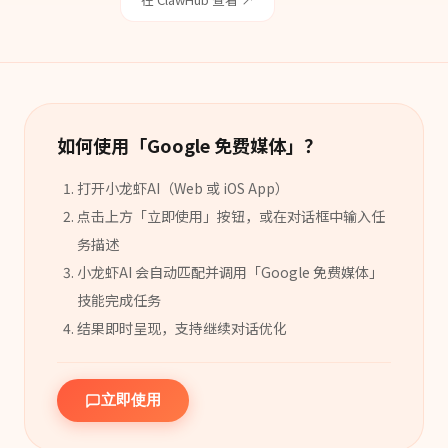
如何使用「
Google 免费媒体
」？
打开小龙虾AI（Web 或 iOS App）
点击上方「立即使用」按钮，或在对话框中输入任
务描述
小龙虾AI 会自动匹配并调用「
Google 免费媒体
」
技能
完成任务
结果即时呈现，支持继续对话优化
立即使用