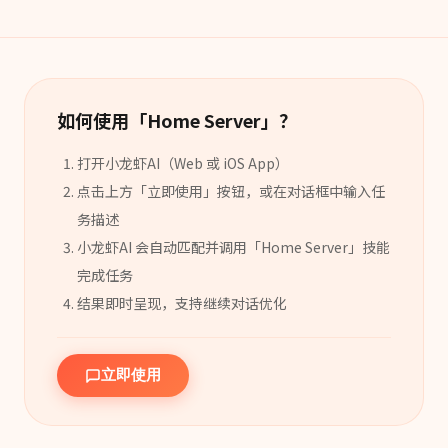
如何使用「
Home Server
」？
打开小龙虾AI（Web 或 iOS App）
点击上方「立即使用」按钮，或在对话框中输入任
务描述
小龙虾AI 会自动匹配并调用「
Home Server
」
技能
完成任务
结果即时呈现，支持继续对话优化
立即使用