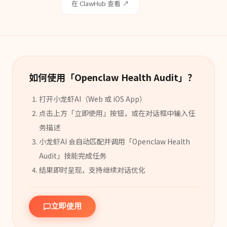
在 ClawHub 查看 ↗
如何使用「
Openclaw Health Audit
」？
打开小龙虾AI（Web 或 iOS App）
点击上方「立即使用」按钮，或在对话框中输入任
务描述
小龙虾AI 会自动匹配并调用「
Openclaw Health
Audit
」
技能
完成任务
结果即时呈现，支持继续对话优化
立即使用