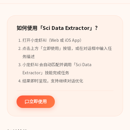
如何使用「
Sci Data Extractor
」？
打开小龙虾AI（Web 或 iOS App）
点击上方「立即使用」按钮，或在对话框中输入任
务描述
小龙虾AI 会自动匹配并调用「
Sci Data
Extractor
」
技能
完成任务
结果即时呈现，支持继续对话优化
立即使用