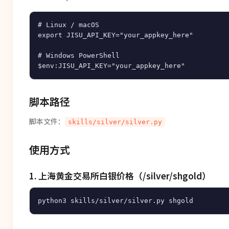
# Linux / macOS

export JISU_API_KEY="your_appkey_here"

# Windows PowerShell

脚本路径
脚本文件：
skills/silver/silver.py
使用方式
1. 上海黄金交易所白银价格（/silver/shgold）