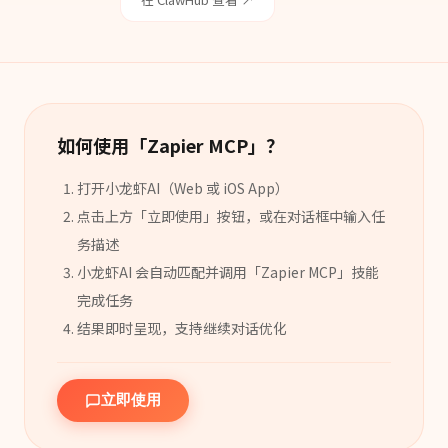
如何使用「
Zapier MCP
」？
打开小龙虾AI（Web 或 iOS App）
点击上方「立即使用」按钮，或在对话框中输入任
务描述
小龙虾AI 会自动匹配并调用「
Zapier MCP
」
技能
完成任务
结果即时呈现，支持继续对话优化
立即使用