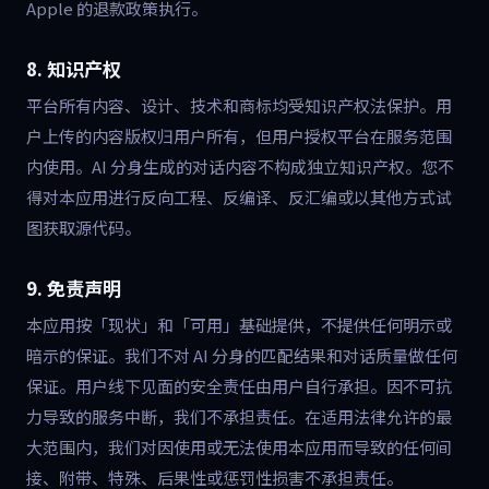
Apple 的退款政策执行。
8. 知识产权
平台所有内容、设计、技术和商标均受知识产权法保护。用
户上传的内容版权归用户所有，但用户授权平台在服务范围
内使用。AI 分身生成的对话内容不构成独立知识产权。您不
得对本应用进行反向工程、反编译、反汇编或以其他方式试
图获取源代码。
9. 免责声明
本应用按「现状」和「可用」基础提供，不提供任何明示或
暗示的保证。我们不对 AI 分身的匹配结果和对话质量做任何
保证。用户线下见面的安全责任由用户自行承担。因不可抗
力导致的服务中断，我们不承担责任。在适用法律允许的最
大范围内，我们对因使用或无法使用本应用而导致的任何间
接、附带、特殊、后果性或惩罚性损害不承担责任。