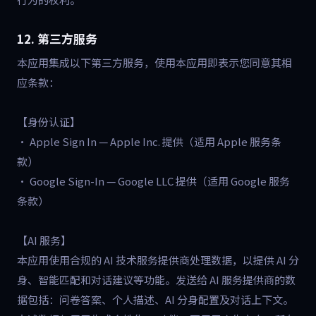
12. 第三方服务
本应用集成以下第三方服务，使用本应用即表示您同意其相
应条款：
【身份认证】
• Apple Sign In — Apple Inc. 提供（适用 Apple 服务条
款）
• Google Sign-In — Google LLC 提供（适用 Google 服务
条款）
【AI 服务】
本应用使用合规的 AI 技术服务提供商处理数据，以提供 AI 分
身、智能匹配和对话建议等功能。发送给 AI 服务提供商的数
据包括：问卷答案、个人描述、AI 分身配置及对话上下文。