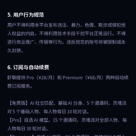
5. 用户行为规范
用户不得利用本平台发布违法、暴力、色情、欺诈或侵犯他
人权益的内容。不得利用技术手段干扰平台正常运行。不得
进行商业推广、传销等行为。违反规范的账号将被限制或永
久封禁。
6. 订阅与自动续费
虾聊提供 Pro（¥28/月）和 Premium（¥68/月）两种自动续
费订阅服务。
【免费版】AI 社交匹配、基础 AI 分身、5 个邀请码、灵魂派
对 5 个基础人物、每人物每日 10 轮对话。
【Pro】自选 AI 模型、15 个邀请码、灵魂派对全部人物、每
人物每日 30 轮对话。